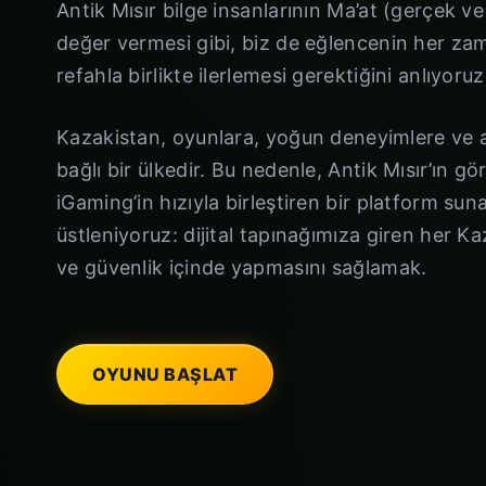
Antik Mısır bilge insanlarının Ma’at (gerçek 
değer vermesi gibi, biz de eğlencenin her zama
refahla birlikte ilerlemesi gerektiğini anlıyoruz
Kazakistan, oyunlara, yoğun deneyimlere ve a
bağlı bir ülkedir. Bu nedenle, Antik Mısır’ın g
iGaming’in hızıyla birleştiren bir platform su
üstleniyoruz: dijital tapınağımıza giren her 
ve güvenlik içinde yapmasını sağlamak.
OYUNU BAŞLAT