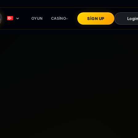
OYUN
CASINO
SIGN UP
Logi