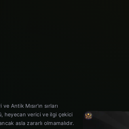
n
ve Antik Mısır’ın sırları
 heyecan verici ve ilgi çekici
ncak asla zararlı olmamalıdır.