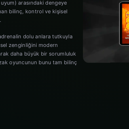
ve uyum) arasındaki dengeye
n bilinç, kontrol ve kişisel
.
drenalin dolu anlara tutkuyla
örsel zenginliğini modern
narak daha büyük bir sorumluluk
Kazak oyuncunun bunu tam bilinç