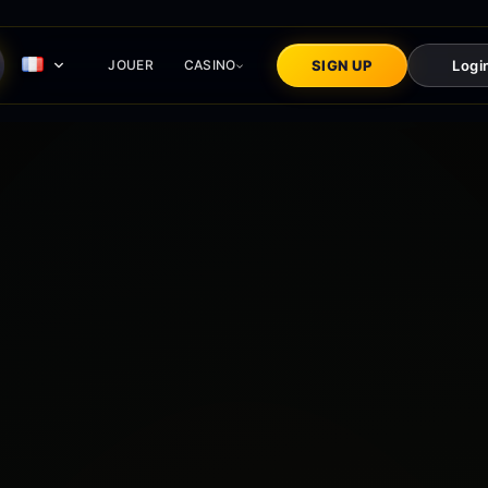
JOUER
CASINO
SIGN UP
Logi