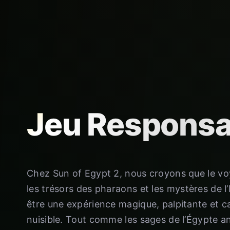
Jeu Responsa
Chez Sun of Egypt 2, nous croyons que le vo
les trésors des pharaons et les mystères de l
être une expérience magique, palpitante et c
nuisible. Tout comme les sages de l’Égypte ant