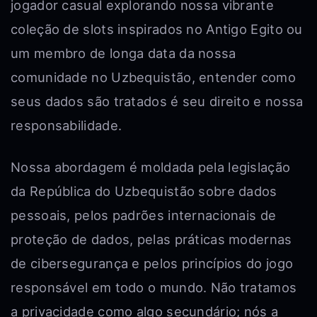
jogador casual explorando nossa vibrante
coleção de slots inspirados no Antigo Egito ou
um membro de longa data da nossa
comunidade no Uzbequistão, entender como
seus dados são tratados é seu direito e nossa
responsabilidade.
Nossa abordagem é moldada pela legislação
da República do Uzbequistão sobre dados
pessoais, pelos padrões internacionais de
proteção de dados, pelas práticas modernas
de cibersegurança e pelos princípios do jogo
responsável em todo o mundo. Não tratamos
a privacidade como algo secundário; nós a