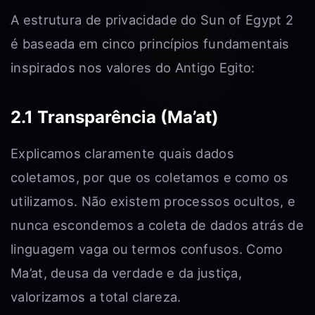
A estrutura de privacidade do Sun of Egypt 2
é baseada em cinco princípios fundamentais
inspirados nos valores do Antigo Egito:
2.1 Transparência (Ma’at)
Explicamos claramente quais dados
coletamos, por que os coletamos e como os
utilizamos. Não existem processos ocultos, e
nunca escondemos a coleta de dados atrás de
linguagem vaga ou termos confusos. Como
Ma’at, deusa da verdade e da justiça,
valorizamos a total clareza.