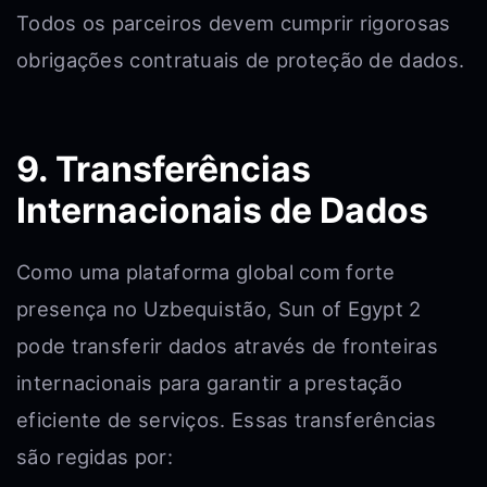
Todos os parceiros devem cumprir rigorosas
obrigações contratuais de proteção de dados.
9. Transferências
Internacionais de Dados
Como uma plataforma global com forte
presença no Uzbequistão, Sun of Egypt 2
pode transferir dados através de fronteiras
internacionais para garantir a prestação
eficiente de serviços. Essas transferências
são regidas por: